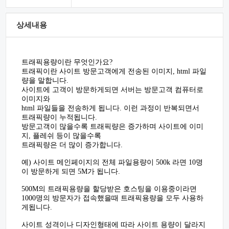
상세내용
트래픽용량이란 무엇인가요?
트래픽이란 사이트 방문고객에게 전송된 이미지, html 파일
량을 말합니다.
사이트에 고객이 방문하게되면 서버는 방문고객 컴퓨터로
이미지와
html 파일들을 전송하게 됩니다. 이런 과정이 반복되면서
트래픽량이 누적됩니다.
방문고객이 많을수록 트래픽량은 증가하며 사이트에 이미
지, 플레쉬 등이 많을수록
트래픽량은 더 많이 증가합니다.
예) 사이트 메인페이지의 전체 파일용량이 500k 라면 10명
이 방문하게 되면 5M가 됩니다.
500M의 트래픽용량을 할당받은 호스팅을 이용중이라면
1000명의 방문자가 접속했을때 트래픽용량을 모두 사용하
게됩니다.
사이트 성격이나 디자인형태에 따라 사이트 용량이 달라지