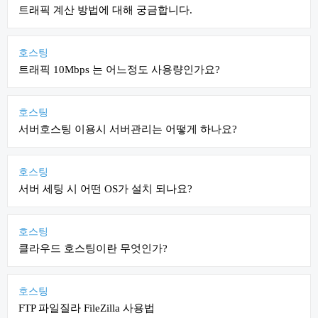
트래픽 계산 방법에 대해 궁금합니다.
호스팅
트래픽 10Mbps 는 어느정도 사용량인가요?
호스팅
서버호스팅 이용시 서버관리는 어떻게 하나요?
호스팅
서버 세팅 시 어떤 OS가 설치 되나요?
호스팅
클라우드 호스팅이란 무엇인가?
호스팅
FTP 파일질라 FileZilla 사용법