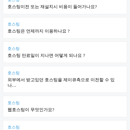
호스팅이전 또는 재설치시 비용이 들어가나요?
호스팅
호스팅은 언제까지 이용하나요 ?
호스팅
호스팅 만료일이 지나면 어떻게 되나요 ?
호스팅
외부에서 받고있던 호스팅을 제이큐측으로 이전할 수 있
나…
호스팅
웹호스팅이 무엇인가요?
호스팅