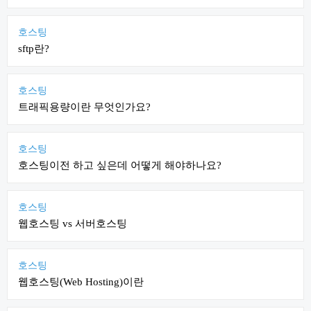
호스팅
sftp란?
호스팅
트래픽용량이란 무엇인가요?
호스팅
호스팅이전 하고 싶은데 어떻게 해야하나요?
호스팅
웹호스팅 vs 서버호스팅
호스팅
웹호스팅(Web Hosting)이란