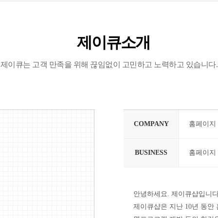
제이큐소개
제이큐는 고객 만족을 위해 끊임없이 고민하고 노력하고 있습니다.
COMPANY
홈페이지 
BUSINESS
홈페이지 /
안녕하세요. 제이큐샵입니다
제이큐샵은 지난 10년 동안