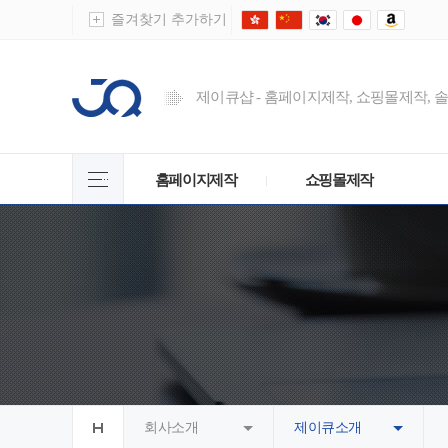
즐겨찾기 추가하기
제이큐샵 - 홈페이지제작, 쇼핑몰제작, 
홈페이지제작
쇼핑몰제작
회사소개
제이큐소개