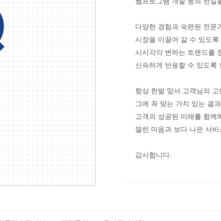
웹프로그램 개발 등의 한길을
다양한 경험과 숙련된 전문
시장을 이끌어 갈 수 있도록
시시각각 변하는 트랜드를 정
신속하게 반응할 수 있도록
항상 한발 앞서 고객님의 
그에 꼭 맞는 가치 있는 결
고객의 성공된 미래를 함께
열린 마음과 보다 나은 서비
감사합니다.