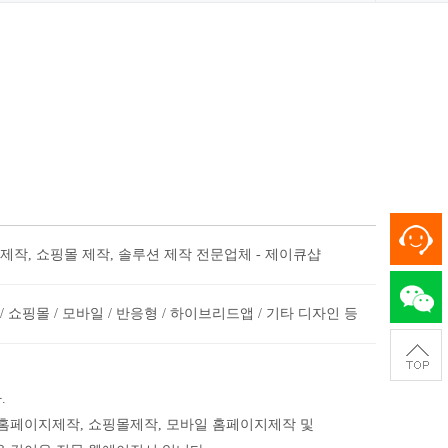
제작, 쇼핑몰 제작, 솔루션 제작 전문업체 - 제이큐샵
 쇼핑몰 / 모바일 / 반응형 / 하이브리드앱 / 기타 디자인 등
.
 홈페이지제작, 쇼핑몰제작, 모바일 홈페이지제작 및