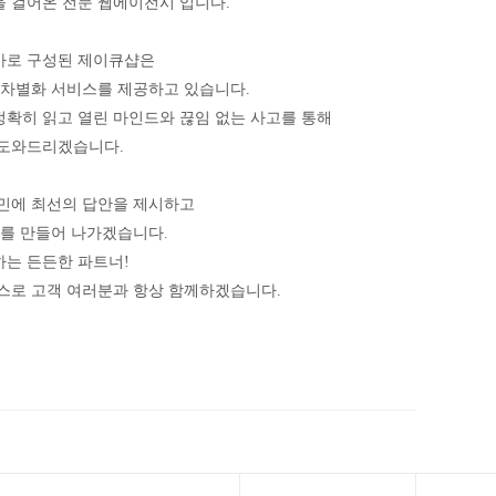
 걸어온 전문 웹에이전시 입니다.
가로 구성된 제이큐샵은
 차별화 서비스를 제공하고 있습니다.
확히 읽고 열린 마인드와 끊임 없는 사고를 통해
 도와드리겠습니다.
고민에 최선의 답안을 제시하고
과를 만들어 나가겠습니다.
하는 든든한 파트너!
스로 고객 여러분과 항상 함께하겠습니다.