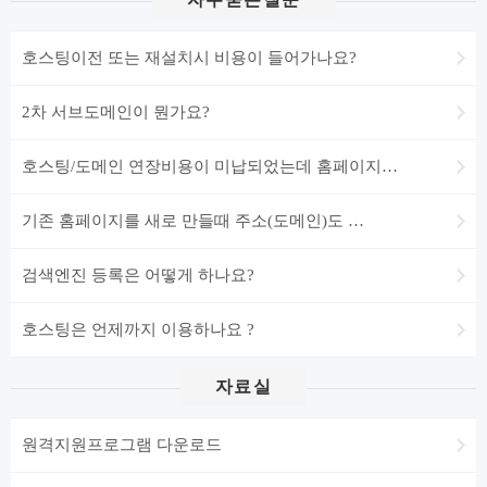
자주묻는질문
호스팅이전 또는 재설치시 비용이 들어가나요?
2차 서브도메인이 뭔가요?
호스팅/도메인 연장비용이 미납되었는데 홈페이지…
기존 홈페이지를 새로 만들때 주소(도메인)도 …
검색엔진 등록은 어떻게 하나요?
호스팅은 언제까지 이용하나요 ?
자료실
원격지원프로그램 다운로드