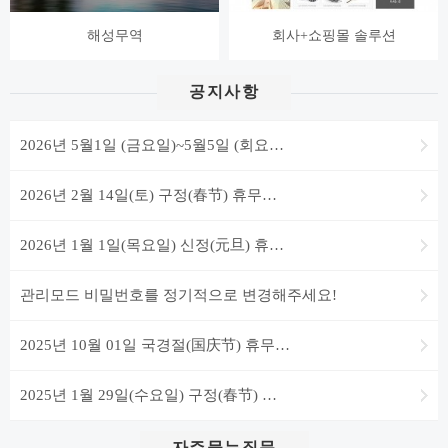
해성무역
회사+쇼핑몰 솔루션
공지사항
2026년 5월1일 (금요일)~5월5일 (회요…
2026년 2월 14일(토) 구정(春节) 휴무…
2026년 1월 1일(목요일) 신정(元旦) 휴…
관리모드 비밀번호를 정기적으로 변경해주세요!
2025년 10월 01일 국경절(国庆节) 휴무…
2025년 1월 29일(수요일) 구정(春节) …